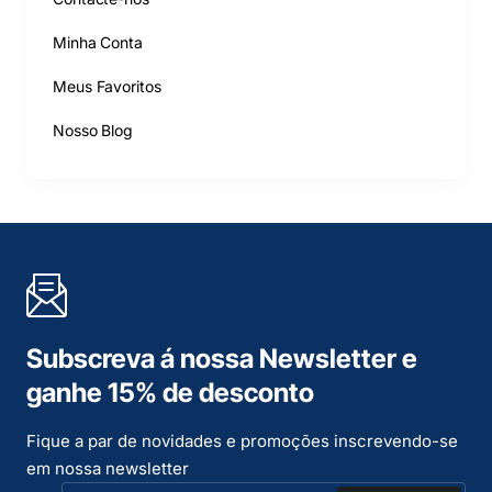
Minha Conta
Meus Favoritos
Nosso Blog
Subscreva á nossa Newsletter e
ganhe 15% de desconto
Fique a par de novidades e promoções inscrevendo-se
em nossa newsletter
O