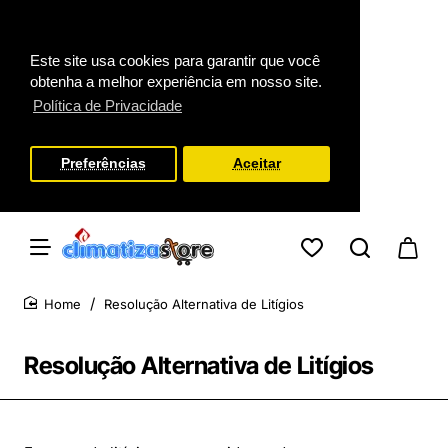
Fechar
Este site usa cookies para garantir que você
obtenha a melhor experiência em nosso site.
Política de Privacidade
Preferências
Aceitar
Resolução Alternativa de Litígios
home
Resolução Alternativa de Litígios