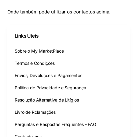
Onde também pode utilizar os contactos acima.
Links Úteis
Sobre o My MarketPlace
Termos e Condições
Envios, Devoluções e Pagamentos
Politica de Privacidade e Segurança
Resolução Alternativa de Litígios
Livro de Rclamações
Perguntas e Respostas Frequentes - FAQ
Contacte-nos