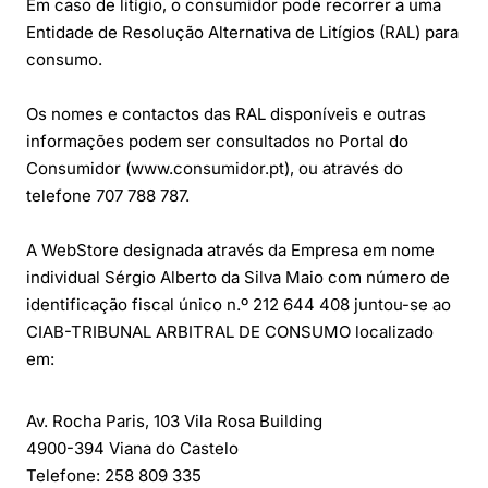
Em caso de litígio, o consumidor pode recorrer a uma
Entidade de Resolução Alternativa de Litígios (RAL) para
consumo.
Os nomes e contactos das RAL disponíveis e outras
informações podem ser consultados no Portal do
Consumidor (www.consumidor.pt), ou através do
telefone 707 788 787.
A WebStore designada através da Empresa em nome
individual Sérgio Alberto da Silva Maio com número de
identificação fiscal único n.º 212 644 408 juntou-se ao
CIAB-TRIBUNAL ARBITRAL DE CONSUMO localizado
em:
Av. Rocha Paris, 103 Vila Rosa Building
4900-394 Viana do Castelo
Telefone: 258 809 335