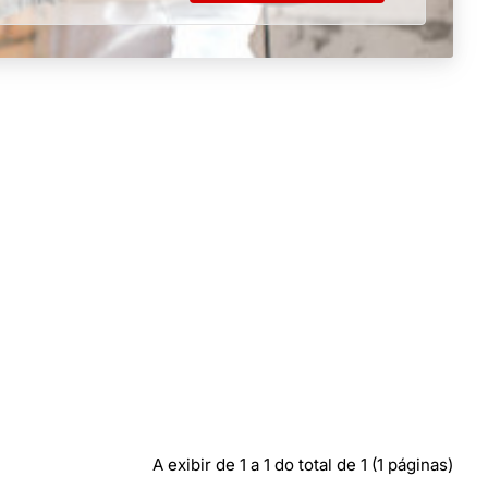
A exibir de 1 a 1 do total de 1 (1 páginas)