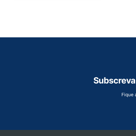
Subscreva 
Fique 