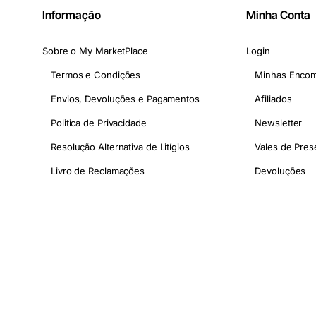
Informação
Minha Conta
Sobre o My MarketPlace
Login
Termos e Condições
Minhas Enco
Envios, Devoluções e Pagamentos
Afiliados
Politica de Privacidade
Newsletter
Resolução Alternativa de Litígios
Vales de Pres
Livro de Reclamações
Devoluções