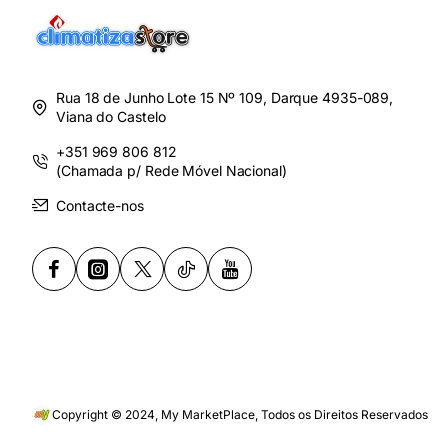
Rua 18 de Junho Lote 15 Nº 109, Darque 4935-089,
Viana do Castelo
+351 969 806 812
(Chamada p/ Rede Móvel Nacional)
Contacte-nos
Copyright © 2024, My MarketPlace, Todos os Direitos Reservados