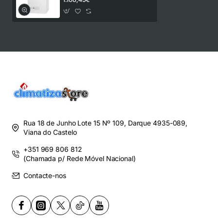
Rua 18 de Junho Lote 15 Nº 109, Darque 4935-089,
Viana do Castelo
+351 969 806 812
(Chamada p/ Rede Móvel Nacional)
Contacte-nos