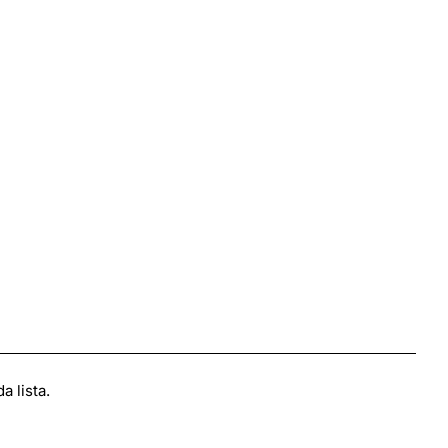
 lista.