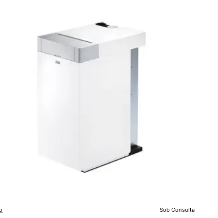
lo
Sob Consulta