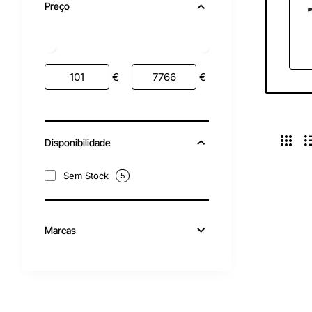
Preço
€
€
Disponibilidade
Sem Stock
5
Marcas