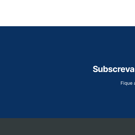
Subscreva 
Fique 