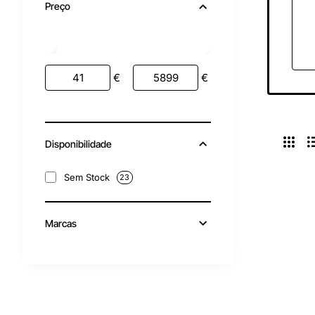
Preço
€
€
Disponibilidade
Sem Stock
23
Marcas